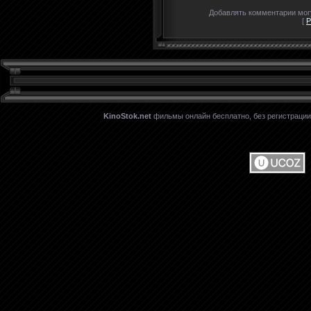
Добавлять комментарии могу
[
Р
KinoStok.net
фильмы онлайн бесплатно, без регистрации