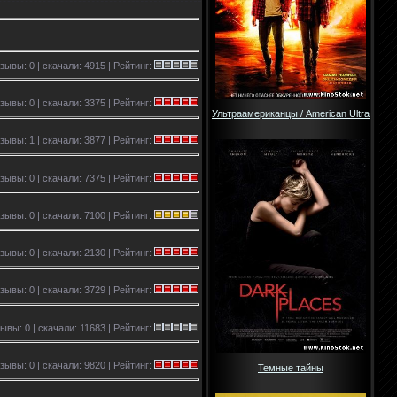
 отзывы: 0 | скачали: 4915 | Рейтинг:
зывы: 0 | скачали: 3375 | Рейтинг:
Ультраамериканцы / American Ultra
зывы: 1 | скачали: 3877 | Рейтинг:
зывы: 0 | скачали: 7375 | Рейтинг:
зывы: 0 | скачали: 7100 | Рейтинг:
зывы: 0 | скачали: 2130 | Рейтинг:
зывы: 0 | скачали: 3729 | Рейтинг:
ывы: 0 | скачали: 11683 | Рейтинг:
зывы: 0 | скачали: 9820 | Рейтинг:
Темные тайны