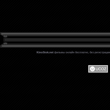
KinoStok.net
фильмы онлайн бесплатно, без регистрации