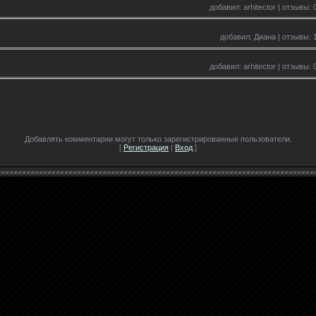
добавил: arhitector | отзывы: 
добавил: Диана | отзывы: 1
добавил: arhitector | отзывы: 
Добавлять комментарии могут только зарегистрированные пользователи.
[
Регистрация
|
Вход
]