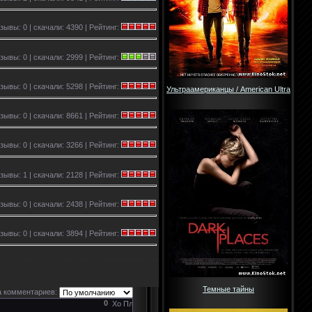
зывы: 0 | скачали: 4390 | Рейтинг:
тзывы: 0 | скачали: 2999 | Рейтинг:
зывы: 0 | скачали: 5298 | Рейтинг:
Ультраамериканцы / American Ultra
тзывы: 0 | скачали: 8661 | Рейтинг:
зывы: 0 | скачали: 3266 | Рейтинг:
тзывы: 1 | скачали: 2128 | Рейтинг:
зывы: 0 | скачали: 2438 | Рейтинг:
зывы: 0 | скачали: 3894 | Рейтинг:
Темные тайны
 комментариев:
0