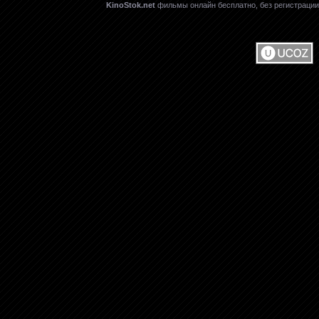
KinoStok.net
фильмы онлайн бесплатно, без регистрации