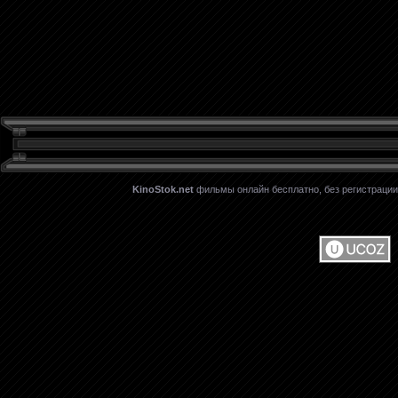
KinoStok.net
фильмы онлайн бесплатно, без регистрации