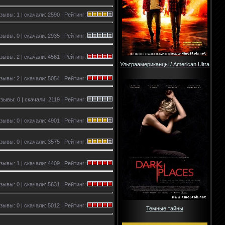
зывы: 1 | скачали: 2590 | Рейтинг:
зывы: 0 | скачали: 2935 | Рейтинг:
зывы: 2 | скачали: 4561 | Рейтинг:
Ультраамериканцы / American Ultra
зывы: 2 | скачали: 5054 | Рейтинг:
зывы: 0 | скачали: 2119 | Рейтинг:
зывы: 0 | скачали: 4901 | Рейтинг:
зывы: 0 | скачали: 3575 | Рейтинг:
зывы: 1 | скачали: 4409 | Рейтинг:
зывы: 0 | скачали: 5631 | Рейтинг:
зывы: 0 | скачали: 5012 | Рейтинг:
Темные тайны