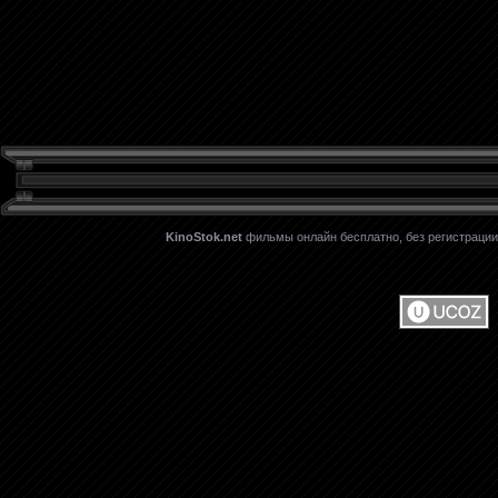
KinoStok.net
фильмы онлайн бесплатно, без регистрации