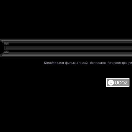
KinoStok.net
фильмы онлайн бесплатно, без регистрации