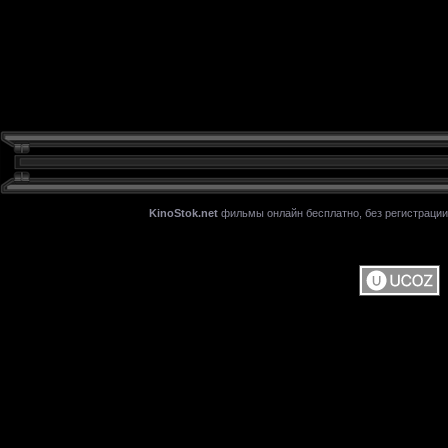
KinoStok.net
фильмы онлайн бесплатно, без регистрации