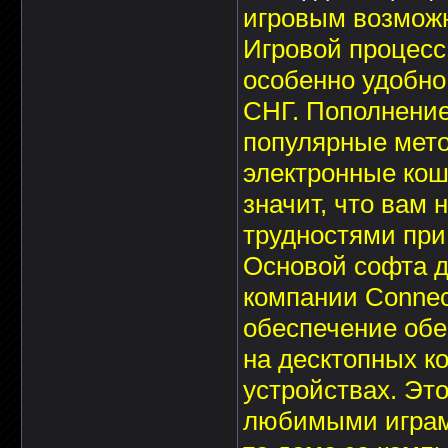
игровым возможн
Игровой процесс
особенно удобно
СНГ. Пополнение
популярные мето
электронные кош
значит, что вам
трудностями при 
Основой софта д
компании Connec
обеспечение обе
на десктопных к
устройствах. Эт
любимыми играми