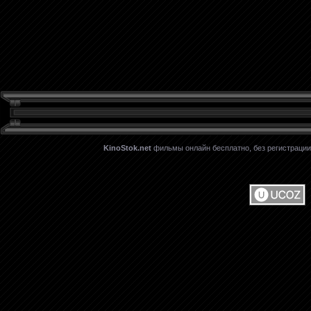
KinoStok.net
фильмы онлайн бесплатно, без регистрации