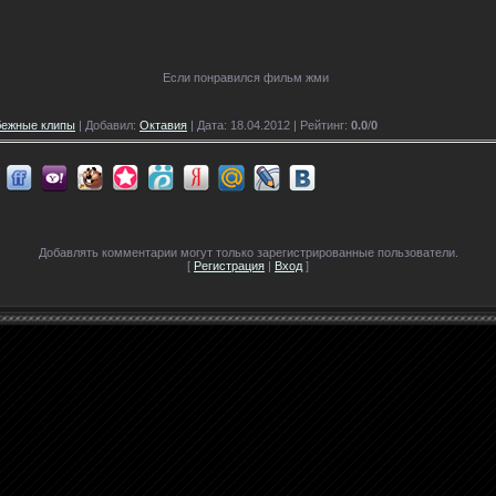
Если понравился фильм жми
бежные клипы
| Добавил:
Октавия
| Дата: 18.04.2012 |
Рейтинг
:
0.0
/
0
Добавлять комментарии могут только зарегистрированные пользователи.
[
Регистрация
|
Вход
]