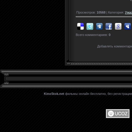
Просмотров:
10568
| Категория:
Ужа
Всего комментариев:
0
Добавлять комментари
KinoStok.net
фильмы онлайн бесплатно, без регистрации