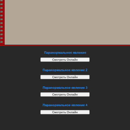
Паранормальное явление
Паранормальное явление 2
Паранормальное явление 3
Паранормальное явление 4