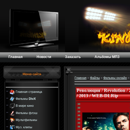
Главная
Новости
Заказать
Альбомы МП3
Меню сайта
Главная
»
Файлы
»
Фильмы онлайн
Революция / Revolution / 
Главная страница
/ 2013 / WEB-DLRip
Фильмы
DivX
В мире кино
Фильмы флэш
Мультфильмы
Муз. клипы