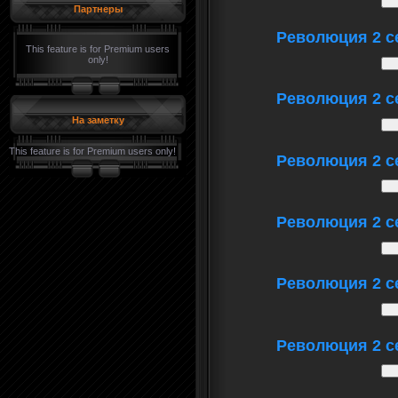
Партнеры
Революция 2 с
This feature is for Premium users
only!
Революция 2 с
На заметку
This feature is for Premium users only!
Революция 2 с
Революция 2 с
Революция 2 с
Революция 2 с