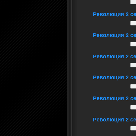
Революция 2 се
Революция 2 се
Революция 2 се
Революция 2 се
Революция 2 се
Революция 2 се