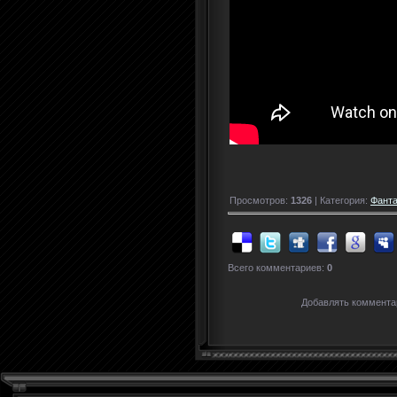
Просмотров:
1326
| Категория:
Фанта
Всего комментариев:
0
Добавлять комментар