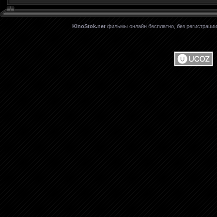
KinoStok.net
фильмы онлайн бесплатно, без регистрации