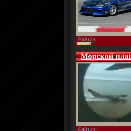
Рейтинг:
Морской пла
Рейтинг: