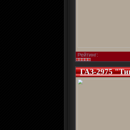
Рейтинг:
ГАЗ-2975 "Ти