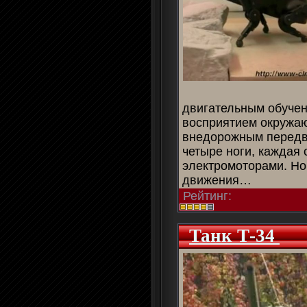
двигательным обучен
восприятием окружаю
внедорожным передви
четыре ноги, каждая
электромоторами. Но
движения…
Рейтинг:
Танк Т-34