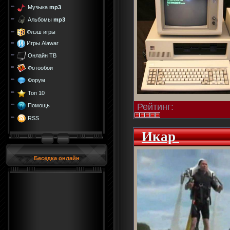
Музыка
mp3
Альбомы
mp3
Флэш игры
Игры Alawar
Онлайн ТВ
Фотообои
Форум
Топ 10
Рейтинг:
Помощь
RSS
Икар
Беседка онлайн