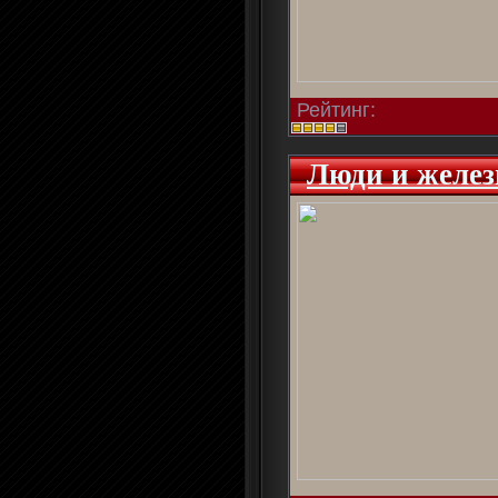
Рейтинг:
Люди и желе