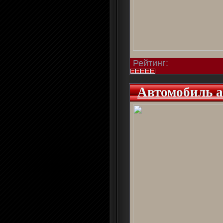
Рейтинг:
Автомобиль 