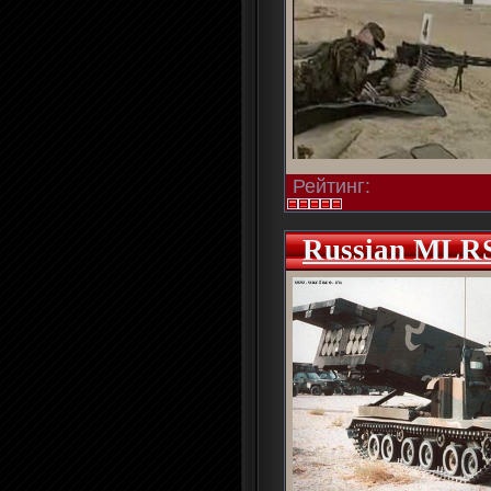
Рейтинг:
Russian MLR