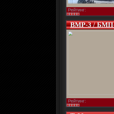
Рейтинг:
BMP-3 / БМП-
Рейтинг: