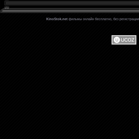
KinoStok.net
фильмы онлайн бесплатно, без регистрации