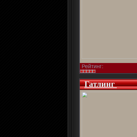
Рейтинг:
Гатлинг