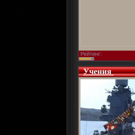
Рейтинг:
Учения